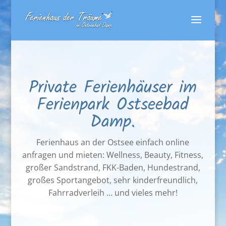
Private Ferienhäuser im
Ferienpark Ostseebad
Damp.
Ferienhaus an der Ostsee einfach online
anfragen und mieten: Wellness, Beauty, Fitness,
großer Sandstrand, FKK-Baden, Hundestrand,
großes Sportangebot, sehr kinderfreundlich,
Fahrradverleih … und vieles mehr!