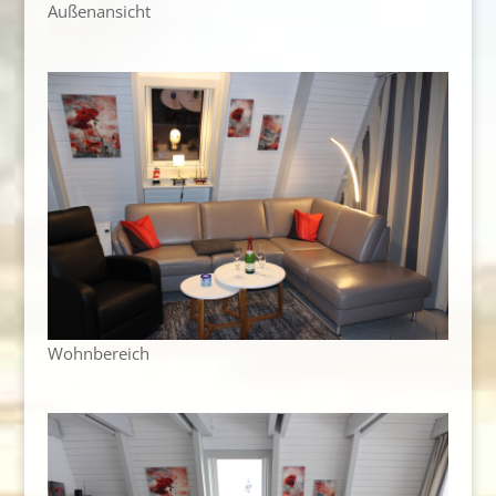
Außenansicht
Wohnbereich