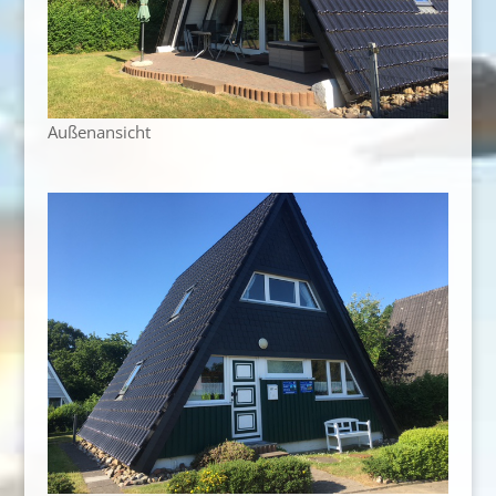
Außenansicht