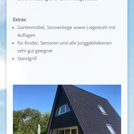
Extras:
Gartenmöbel, Sonnenliege sowie Liegestuhl mit
Auflagen
für Kinder, Senioren und alle Junggebliebenen
sehr gut geeignet
Standgrill