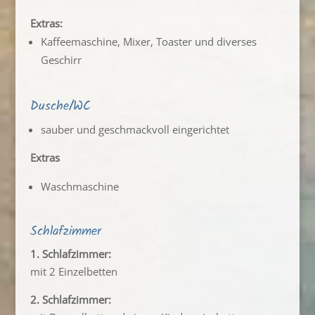
Extras:
Kaffeemaschine, Mixer, Toaster und diverses
Geschirr
Dusche/WC
sauber und geschmackvoll eingerichtet
Extras
Waschmaschine
Schlafzimmer
1. Schlafzimmer:
mit 2 Einzelbetten
2. Schlafzimmer: