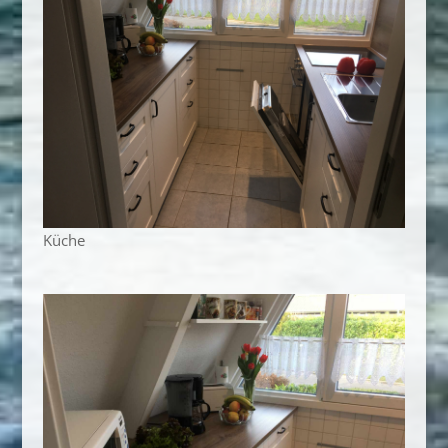
Küche