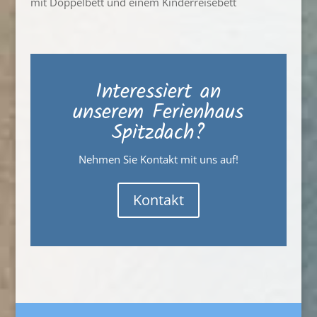
mit Doppelbett und einem Kinderreisebett
Interessiert an
unserem Ferienhaus
Spitzdach?
Nehmen Sie Kontakt mit uns auf!
Kontakt