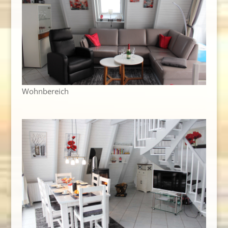
Wohnbereich