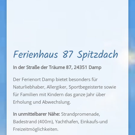
Ferienhaus 87 Spitzdach
In der Straße der Träume 87, 24351 Damp
Der Ferienort Damp bietet besonders für
Naturliebhaber, Allergiker, Sportbegeisterte sowie
für Familien mit Kindern das ganze Jahr über
Erholung und Abwechslung.
In unmittelbarer Nähe:
Strandpromenade,
Badestrand (400m), Yachthafen, Einkaufs-und
Freizeitmöglichkeiten.