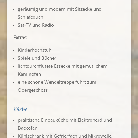
geräumig und modern mit Sitzecke und
Schlafcouch
Sat-TV und Radio
Extras:
Kinderhochstuhl
Spiele und Bücher
lichtdurchflutete Essecke mit gemütlichem
Kaminofen
eine schöne Wendeltreppe führt zum
Obergeschoss
Küche
praktische Einbauküche mit Elektroherd und
Backofen
Kühlschrank mit Gefrierfach und Mikrowelle