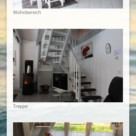
Wohnbereich
Treppe