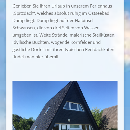
Genießen Sie Ihren Urlaub in unserem Ferienhaus
„Spitzdach“, welches absolut ruhig im Ostseebad
Damp liegt. Damp liegt auf der Halbinsel
Schwansen, die von drei Seiten von Wasser
umgeben ist. Weite Strände, malerische Steilküsten,
idyllische Buchten, wogende Kornfelder und
gastliche Dörfer mit ihren typischen Reetdachkaten
findet man hier überall.