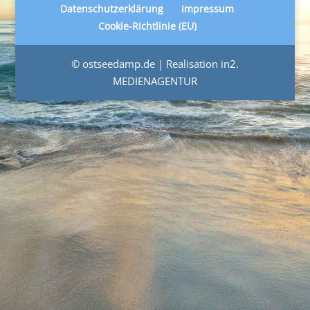
Datenschutzerklärung
Impressum
Cookie-Richtlinie (EU)
© ostseedamp.de | Realisation in2.
MEDIENAGENTUR