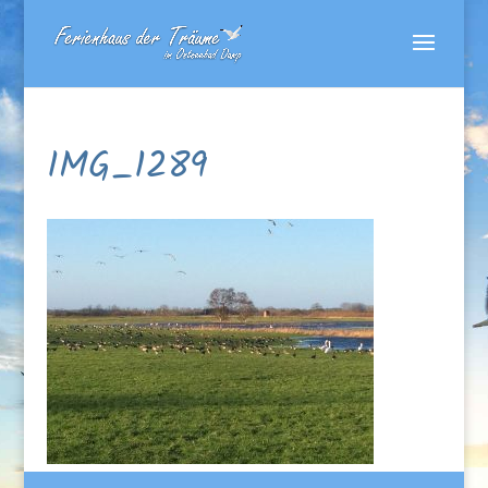
IMG_1289