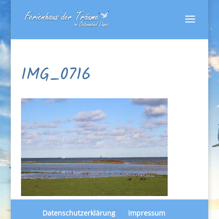
IMG_0716
Datenschutzerklärung
Impressum